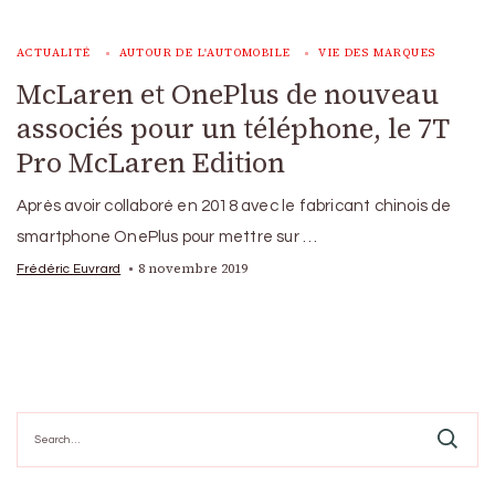
ACTUALITÉ
AUTOUR DE L'AUTOMOBILE
VIE DES MARQUES
McLaren et OnePlus de nouveau
associés pour un téléphone, le 7T
Pro McLaren Edition
Après avoir collaboré en 2018 avec le fabricant chinois de
smartphone OnePlus pour mettre sur …
8 novembre 2019
Frédéric Euvrard
Search
for: