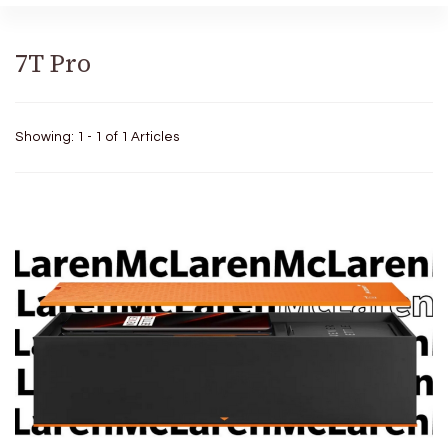
7T Pro
Showing: 1 - 1 of 1 Articles