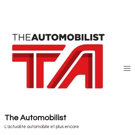
The Automobilist
L'actualité automobile et plus encore