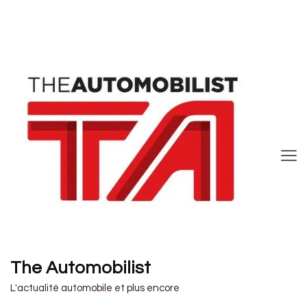
The Automobilist
L'actualité automobile et plus encore