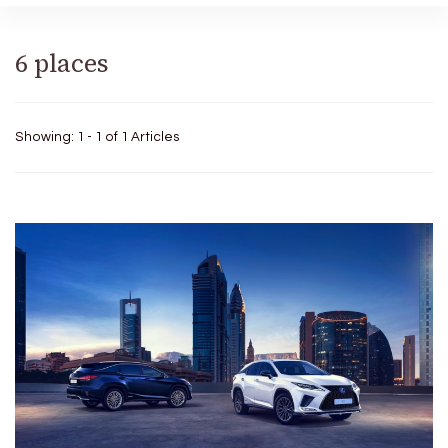
6 places
Showing: 1 - 1 of 1 Articles