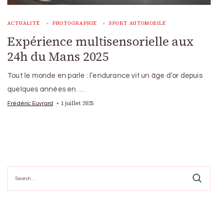
ACTUALITÉ
PHOTOGRAPHIE
SPORT AUTOMOBILE
Expérience multisensorielle aux
24h du Mans 2025
Tout le monde en parle : l’endurance vit un âge d’or depuis
quelques années en …
1 juillet 2025
Frédéric Euvrard
Search
for: