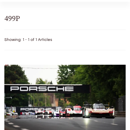
499P
Showing: 1 - 1 of 1 Articles