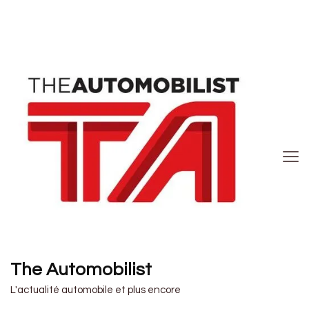
The Automobilist
L'actualité automobile et plus encore