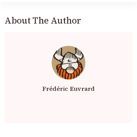
About The Author
Frédéric Euvrard