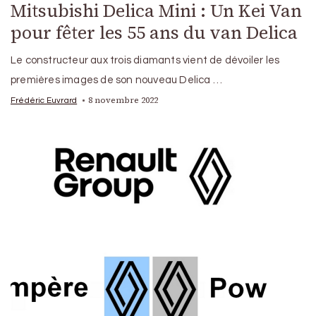
Mitsubishi Delica Mini : Un Kei Van
pour fêter les 55 ans du van Delica
Le constructeur aux trois diamants vient de dévoiler les
premières images de son nouveau Delica …
8 novembre 2022
Frédéric Euvrard