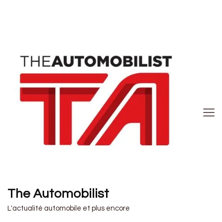
The Automobilist
L'actualité automobile et plus encore