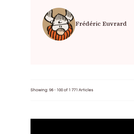
Frédéric Euvrard
Showing: 96 - 100 of 1 771 Articles