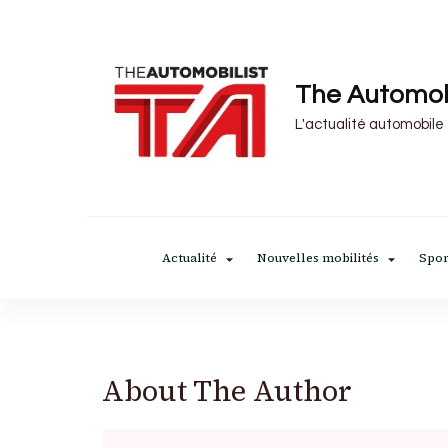
The Automob
L'actualité automobile
Actualité
Nouvelles mobilités
Spor
About The Author