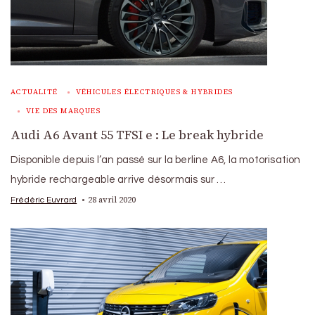
ACTUALITÉ
VÉHICULES ÉLECTRIQUES & HYBRIDES
VIE DES MARQUES
Audi A6 Avant 55 TFSI e : Le break hybride
Disponible depuis l’an passé sur la berline A6, la motorisation
hybride rechargeable arrive désormais sur …
28 avril 2020
Frédéric Euvrard