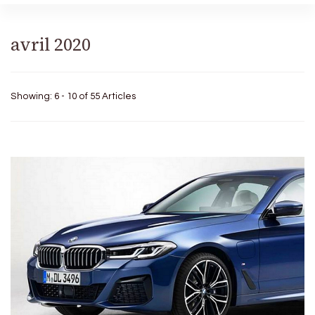
avril 2020
Showing: 6 - 10 of 55 Articles