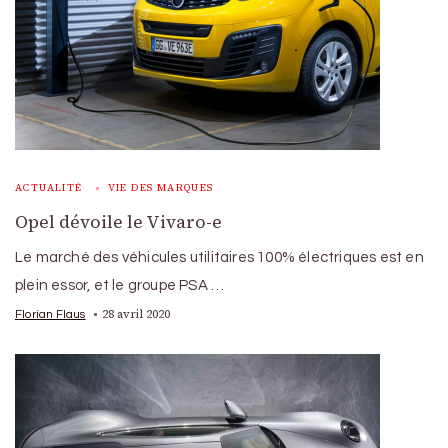
ACTUALITÉ
VIE DES MARQUES
Opel dévoile le Vivaro-e
Le marché des véhicules utilitaires 100% électriques est en
plein essor, et le groupe PSA …
28 avril 2020
Florian Flaus