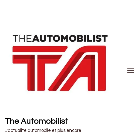
The Automobilist
L'actualité automobile et plus encore