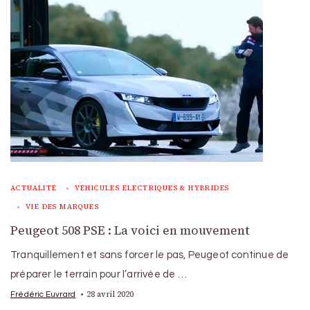
ACTUALITÉ
VÉHICULES ÉLECTRIQUES & HYBRIDES
VIE DES MARQUES
Peugeot 508 PSE : La voici en mouvement
Tranquillement et sans forcer le pas, Peugeot continue de
préparer le terrain pour l’arrivée de …
28 avril 2020
Frédéric Euvrard