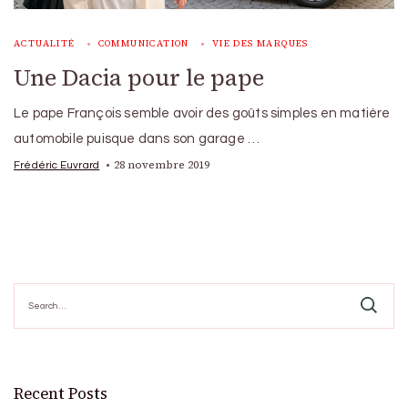
ACTUALITÉ
COMMUNICATION
VIE DES MARQUES
Une Dacia pour le pape
Le pape François semble avoir des goûts simples en matière
automobile puisque dans son garage …
28 novembre 2019
Frédéric Euvrard
Search
for:
Recent Posts