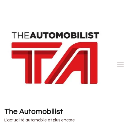
The Automobilist
L'actualité automobile et plus encore