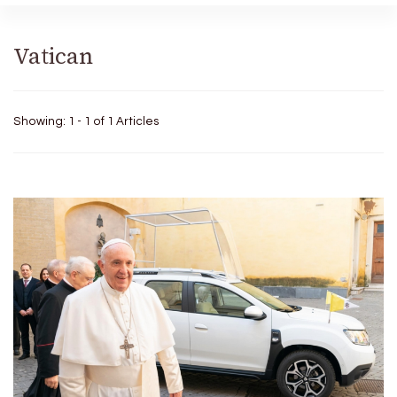
Vatican
Showing: 1 - 1 of 1 Articles