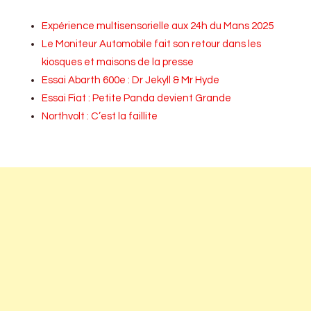
Expérience multisensorielle aux 24h du Mans 2025
Le Moniteur Automobile fait son retour dans les
kiosques et maisons de la presse
Essai Abarth 600e : Dr Jekyll & Mr Hyde
Essai Fiat : Petite Panda devient Grande
Northvolt : C’est la faillite