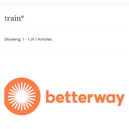
train*
Showing: 1 - 1 of 1 Articles