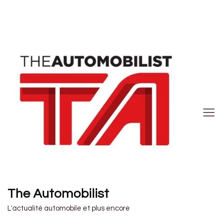
The Automobilist
L'actualité automobile et plus encore