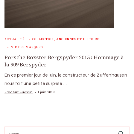
ACTUALITÉ
COLLECTION, ANCIENNES ET HISTOIRE
VIE DES MARQUES
Porsche Boxster Bergspyder 2015 : Hommage à
la 909 Berspyder
En ce premier jour de juin, le constructeur de Zuffenhausen
nous fait une petite surprise …
1 juin 2019
Frédéric Euvrard
Search
for: