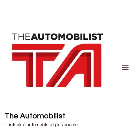
The Automobilist
L'actualité automobile et plus encore