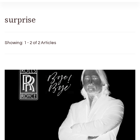
surprise
Showing: 1 - 2 of 2 Articles