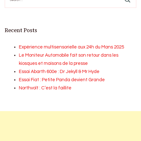
Recent Posts
Expérience multisensorielle aux 24h du Mans 2025
Le Moniteur Automobile fait son retour dans les
kiosques et maisons de la presse
Essai Abarth 600e : Dr Jekyll & Mr Hyde
Essai Fiat : Petite Panda devient Grande
Northvolt : C’est la faillite