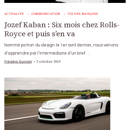
ACTUALITÉ
COMMUNICATION
VIE DES MARQUES
Jozef Kaban : Six mois chez Rolls-
Royce et puis s’en va
Nommé patron du design le 1er avril dernier, nous venons
d’apprendre par l’intermédiaire d’un bref …
2 octobre 2019
Frédéric Euvrard