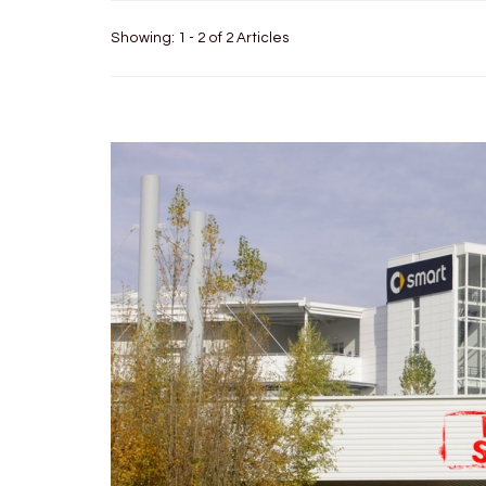
Showing: 1 - 2 of 2 Articles