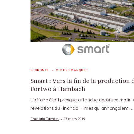
ECONOMIE
VIE DES MARQUES
Smart : Vers la fin de la production d
Fortwo à Hambach
L’affaire était presque attendue depuis ce matin e
révélations du Financial Times qui annonçaient …
27 mars 2019
Frédéric Euvrard