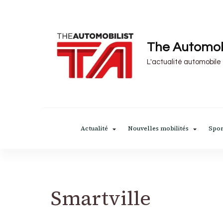
The Automob
L'actualité automobile
Actualité
Nouvelles mobilités
Spor
Smartville