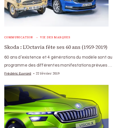
COMMUNICATION
VIE DES MARQUES
Skoda : L’Octavia fête ses 60 ans (1959-2019)
60 ans d’existence et 4 générations du modèle sont au
programme des différentes manifestations prévues …
22 février 2019
Frédéric Euvrard