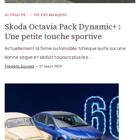
ACTUALITÉ
VIE DES MARQUES
Skoda Octavia Pack Dynamic+ :
Une petite touche sportive
Actuellement la firme automobile tchèque surfe sur une
bonne vague et séduit toujours plus les …
27 mars 2019
Frédéric Euvrard