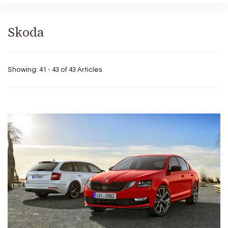
Skoda
Showing: 41 - 43 of 43 Articles