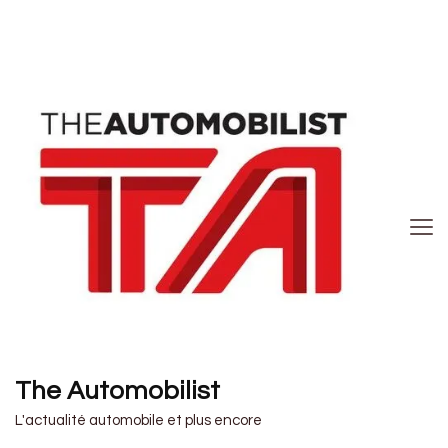
The Automobilist
L'actualité automobile et plus encore