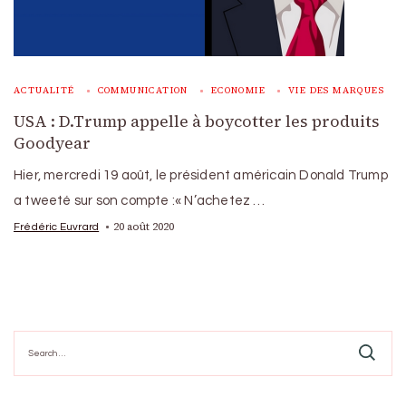
ACTUALITÉ
COMMUNICATION
ECONOMIE
VIE DES MARQUES
USA : D.Trump appelle à boycotter les produits
Goodyear
Hier, mercredi 19 août, le président américain Donald Trump
a tweeté sur son compte :« N’achetez …
20 août 2020
Frédéric Euvrard
Search
for: