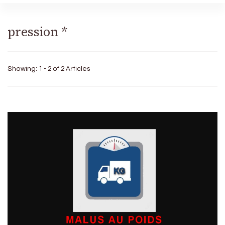
pression *
Showing: 1 - 2 of 2 Articles