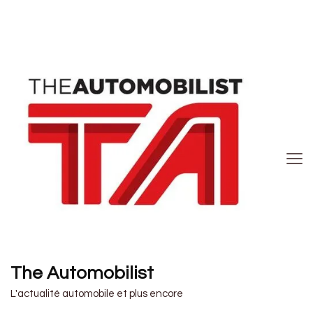
The Automobilist
L'actualité automobile et plus encore