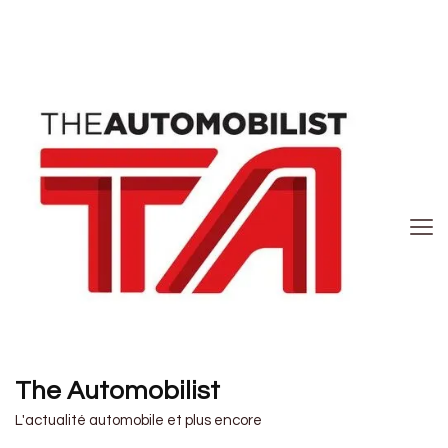
The Automobilist
L'actualité automobile et plus encore