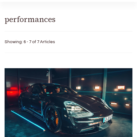
performances
Showing: 6 - 7 of 7 Articles