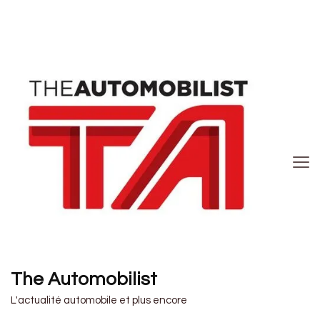
The Automobilist
L'actualité automobile et plus encore