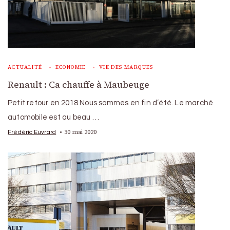
ACTUALITÉ
ECONOMIE
VIE DES MARQUES
Renault : Ca chauffe à Maubeuge
Petit retour en 2018 Nous sommes en fin d’été. Le marché
automobile est au beau …
30 mai 2020
Frédéric Euvrard