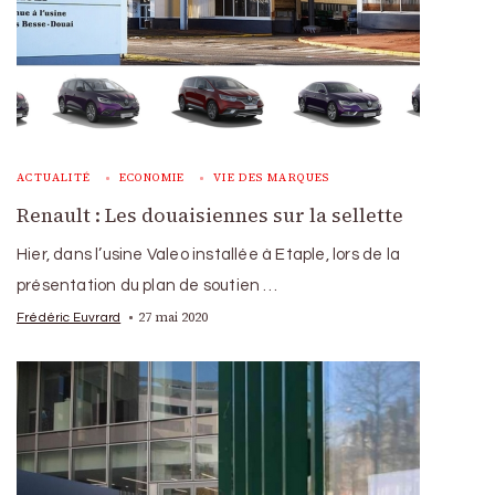
ACTUALITÉ
ECONOMIE
VIE DES MARQUES
Renault : Les douaisiennes sur la sellette
Hier, dans l’usine Valeo installée à Etaple, lors de la
présentation du plan de soutien …
27 mai 2020
Frédéric Euvrard