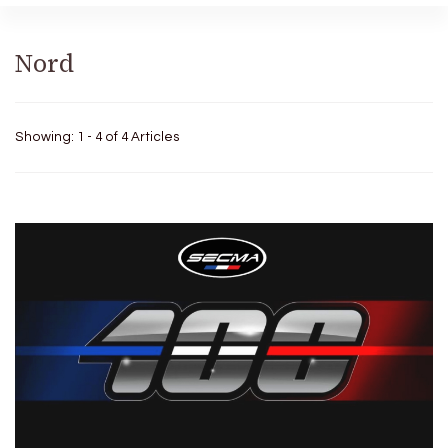
Nord
Showing: 1 - 4 of 4 Articles