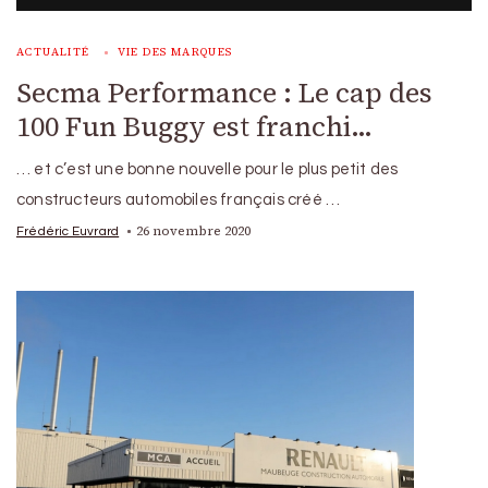
ACTUALITÉ
VIE DES MARQUES
Secma Performance : Le cap des
100 Fun Buggy est franchi…
… et c’est une bonne nouvelle pour le plus petit des
constructeurs automobiles français créé …
26 novembre 2020
Frédéric Euvrard