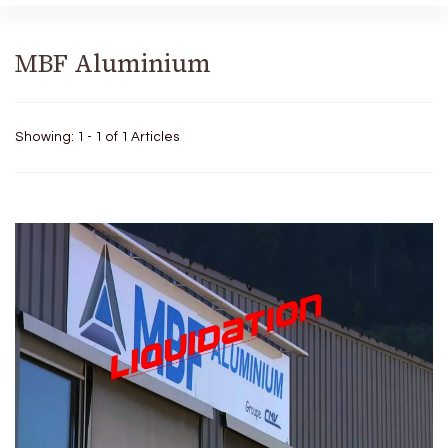
MBF Aluminium
Showing: 1 - 1 of 1 Articles