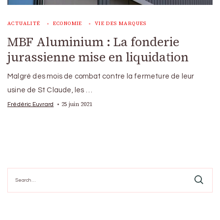
ACTUALITÉ
ECONOMIE
VIE DES MARQUES
MBF Aluminium : La fonderie
jurassienne mise en liquidation
Malgré des mois de combat contre la fermeture de leur
usine de St Claude, les …
25 juin 2021
Frédéric Euvrard
Search
for: