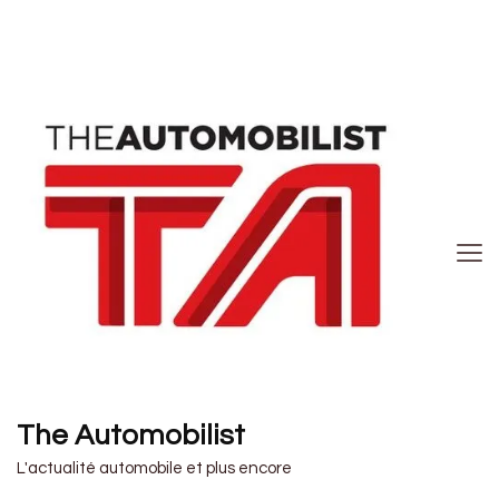
The Automobilist
L'actualité automobile et plus encore