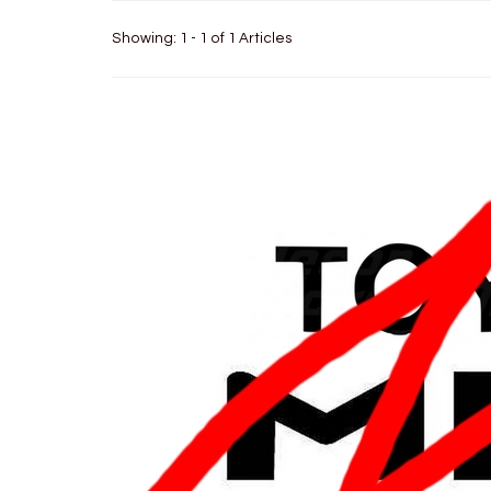
Showing: 1 - 1 of 1 Articles