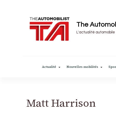
The Automob
L'actualité automobile
Actualité
Nouvelles mobilités
Spor
Matt Harrison