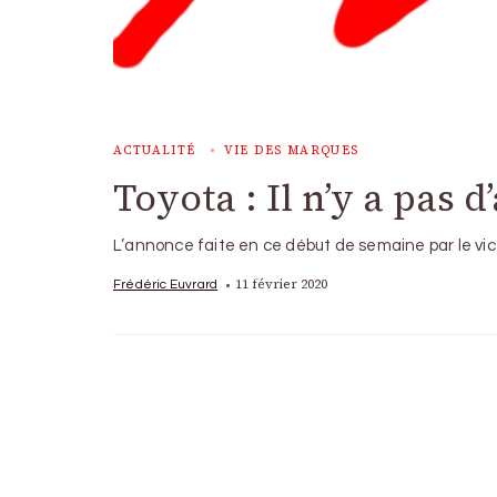
ACTUALITÉ
VIE DES MARQUES
Toyota : Il n’y a pas
L’annonce faite en ce début de semaine par le vi
11 février 2020
Frédéric Euvrard