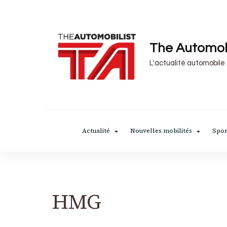
The Automob
L'actualité automobile
Actualité
Nouvelles mobilités
Spor
HMG