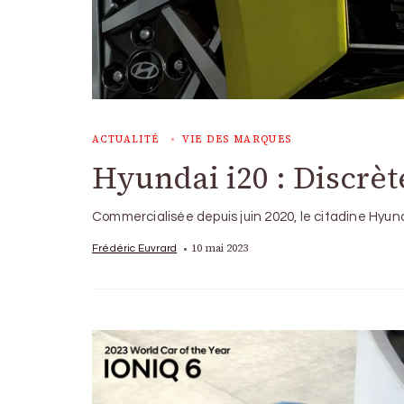
ACTUALITÉ
VIE DES MARQUES
Hyundai i20 : Discrèt
Commercialisée depuis juin 2020, le citadine Hyun
10 mai 2023
Frédéric Euvrard