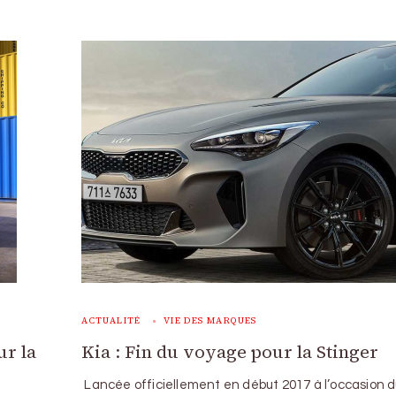
ACTUALITÉ
VIE DES MARQUES
ur la
Kia : Fin du voyage pour la Stinger
Lancée officiellement en début 2017 à l’occasion d