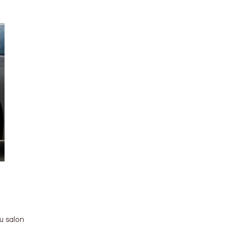
u salon