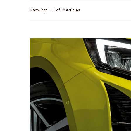
Showing: 1 - 5 of 18 Articles