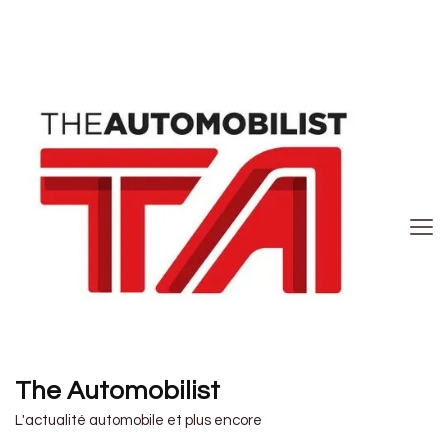
The Automobilist
L'actualité automobile et plus encore