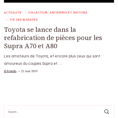
ACTUALITÉ
COLLECTION, ANCIENNES ET HISTOIRE
VIE DES MARQUES
Toyota se lance dans la
refabrication de pièces pour les
Supra A70 et A80
Les amateurs de Toyota, et encore plus ceux qui sont
amoureux du coupés Supra et …
21 mai 2019
B.Rakoto
Search
for: