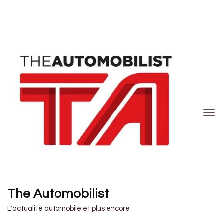
The Automobilist
L'actualité automobile et plus encore