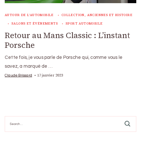
AUTOUR DE L'AUTOMOBILE
COLLECTION, ANCIENNES ET HISTOIRE
SALONS ET ÉVÉNEMENTS
SPORT AUTOMOBILE
Retour au Mans Classic : L’instant
Porsche
Cette fois, je vous parle de Porsche qui, comme vous le
savez, a marqué de …
17 janvier 2023
Claude Brissard
Search
for: