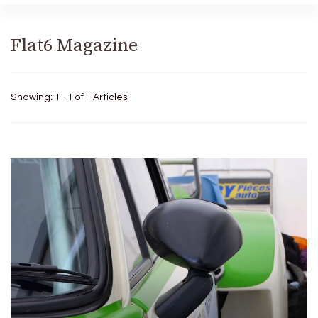
Flat6 Magazine
Showing: 1 - 1 of 1 Articles