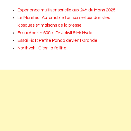
Expérience multisensorielle aux 24h du Mans 2025
Le Moniteur Automobile fait son retour dans les
kiosques et maisons de la presse
Essai Abarth 600e : Dr Jekyll & Mr Hyde
Essai Fiat : Petite Panda devient Grande
Northvolt : C’est la faillite