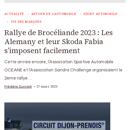
ACTUALITÉ
AUTOUR DE L'AUTOMOBILE
SPORT AUTOMOBILE
VIE DES MARQUES
Rallye de Brocéliande 2023 : Les
Alemany et leur Skoda Fabia
s’imposent facilement
Cette année encore, l’Association Sportive Automobile
OCEANE et l’Association Sandra Challenge organisaient le
2eme rallye …
27 mars 2023
Frédéric Euvrard