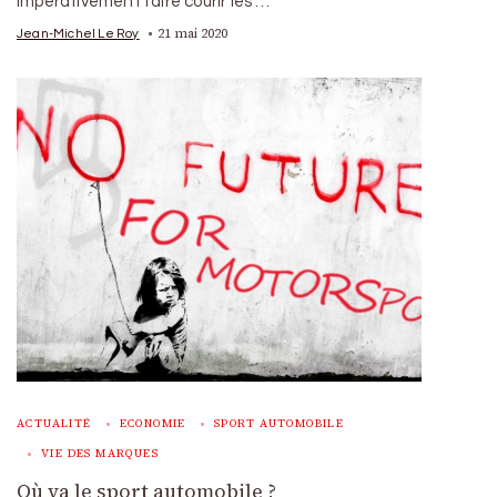
impérativement faire courir les …
21 mai 2020
Jean-Michel Le Roy
ACTUALITÉ
ECONOMIE
SPORT AUTOMOBILE
VIE DES MARQUES
Où va le sport automobile ?