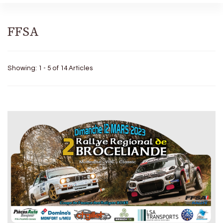
FFSA
Showing: 1 - 5 of 14 Articles