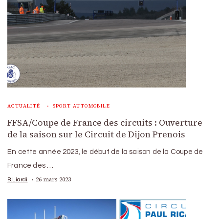
ACTUALITÉ
SPORT AUTOMOBILE
FFSA/Coupe de France des circuits : Ouverture
de la saison sur le Circuit de Dijon Prenois
En cette année 2023, le début de la saison de la Coupe de
France des …
26 mars 2023
B.Liardi