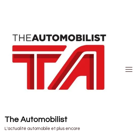
The Automobilist
L'actualité automobile et plus encore