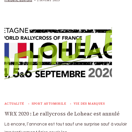
ACTUALITÉ
SPORT AUTOMOBILE
VIE DES MARQUES
WRX 2020 : Le rallycross de Loheac est annulé
Là encore, l’annonce est tout sauf une surprise sauf à vouloir