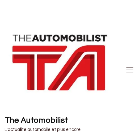
The Automobilist
L'actualité automobile et plus encore