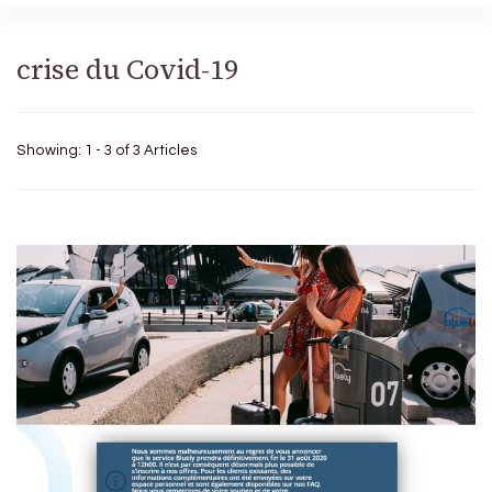
crise du Covid-19
Showing: 1 - 3 of 3 Articles