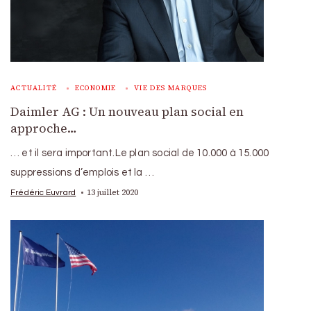
ACTUALITÉ
ECONOMIE
VIE DES MARQUES
Daimler AG : Un nouveau plan social en
approche…
… et il sera important.Le plan social de 10.000 à 15.000
suppressions d’emplois et la …
13 juillet 2020
Frédéric Euvrard