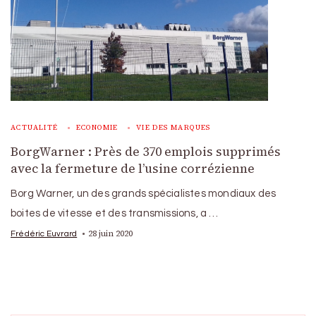
ACTUALITÉ
ECONOMIE
VIE DES MARQUES
BorgWarner : Près de 370 emplois supprimés
avec la fermeture de l’usine corrézienne
Borg Warner, un des grands spécialistes mondiaux des
boites de vitesse et des transmissions, a …
28 juin 2020
Frédéric Euvrard