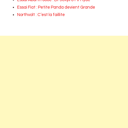
Essai Fiat : Petite Panda devient Grande
Northvolt : C’est la faillite