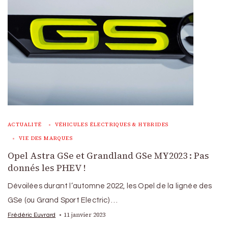
ACTUALITÉ
VÉHICULES ÉLECTRIQUES & HYBRIDES
VIE DES MARQUES
Opel Astra GSe et Grandland GSe MY2023 : Pas
donnés les PHEV !
Dévoilées durant l’automne 2022, les Opel de la lignée des
GSe (ou Grand Sport Electric) …
11 janvier 2023
Frédéric Euvrard