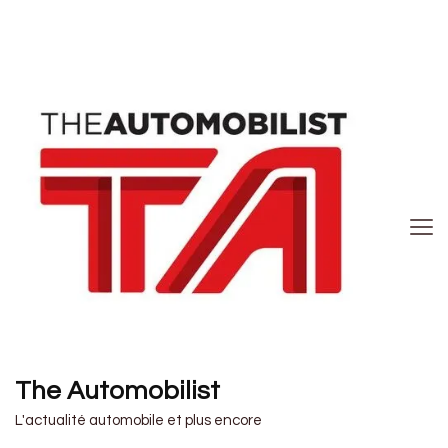
The Automobilist
L'actualité automobile et plus encore