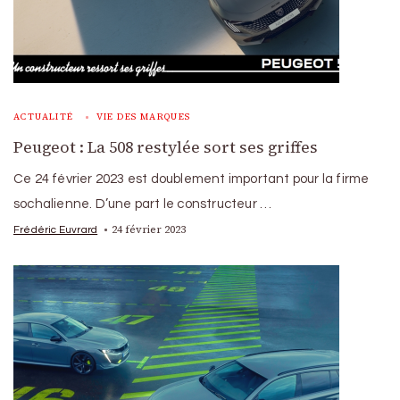
ACTUALITÉ
VIE DES MARQUES
Peugeot : La 508 restylée sort ses griffes
Ce 24 février 2023 est doublement important pour la firme
sochalienne. D’une part le constructeur …
24 février 2023
Frédéric Euvrard