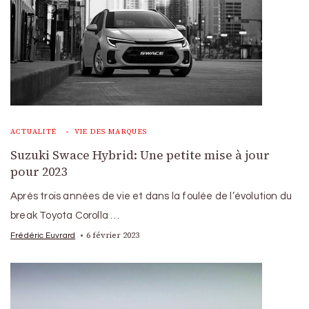
ACTUALITÉ
VIE DES MARQUES
Suzuki Swace Hybrid: Une petite mise à jour
pour 2023
Après trois années de vie et dans la foulée de l’évolution du
break Toyota Corolla …
6 février 2023
Frédéric Euvrard