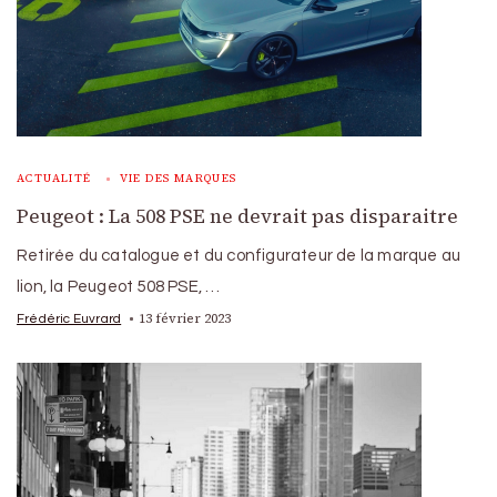
ACTUALITÉ
VIE DES MARQUES
Peugeot : La 508 PSE ne devrait pas disparaitre
Retirée du catalogue et du configurateur de la marque au
lion, la Peugeot 508 PSE, …
13 février 2023
Frédéric Euvrard