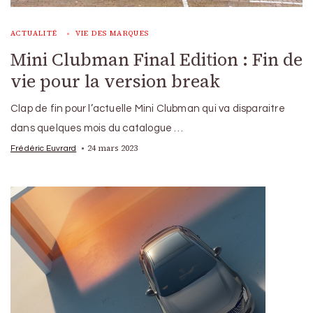
ACTUALITÉ
VIE DES MARQUES
Mini Clubman Final Edition : Fin de
vie pour la version break
Clap de fin pour l’actuelle Mini Clubman qui va disparaitre
dans quelques mois du catalogue …
24 mars 2023
Frédéric Euvrard