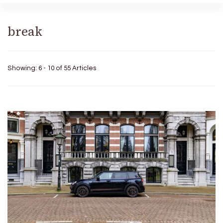
break
Showing: 6 - 10 of 55 Articles