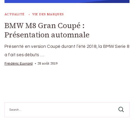
ACTUALITÉ
VIE DES MARQUES
BMW M8 Gran Coupé :
Présentation automnale
Présenté en version Coupé durant l’été 2018, la BMW Serie 8
a fait ses débuts …
28 août 2019
Frédéric Euvrard
Search
for: