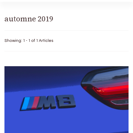
automne 2019
Showing: 1 - 1 of 1 Articles