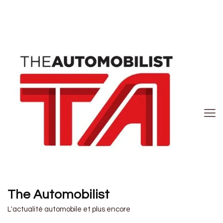
The Automobilist
L'actualité automobile et plus encore