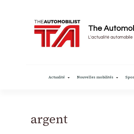
The Automob
L'actualité automobile
Actualité
Nouvelles mobilités
Spor
argent