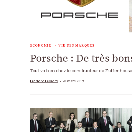
ECONOMIE
VIE DES MARQUES
Porsche : De très bon
Tout va bien chez le constructeur de Zuffenhause
20 mars 2019
Frédéric Euvrard