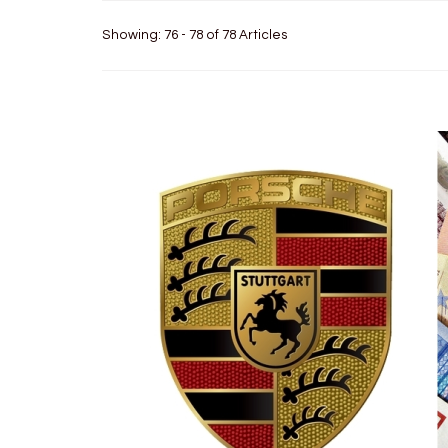
Showing: 76 - 78 of 78 Articles