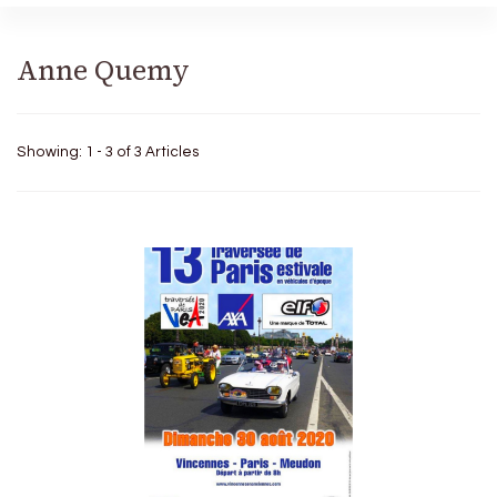
Anne Quemy
Showing: 1 - 3 of 3 Articles