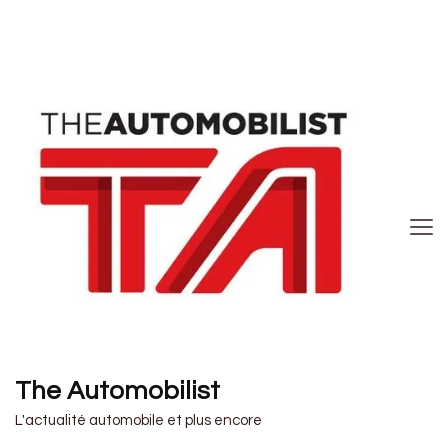
The Automobilist
L'actualité automobile et plus encore