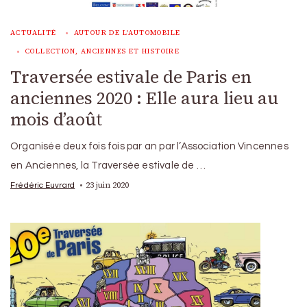
ACTUALITÉ
AUTOUR DE L'AUTOMOBILE
COLLECTION, ANCIENNES ET HISTOIRE
Traversée estivale de Paris en
anciennes 2020 : Elle aura lieu au
mois d’août
Organisée deux fois fois par an par l’Association Vincennes
en Anciennes, la Traversée estivale de …
23 juin 2020
Frédéric Euvrard