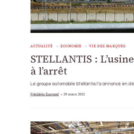
ACTUALITÉ
ECONOMIE
VIE DES MARQUES
STELLANTIS : L’usine
à l’arrêt
Le groupe automobile Stellantis l’a annoncé en débu
29 mars 2021
Frédéric Euvrard