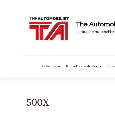
The Automob
L'actualité automobile
Actualité
Nouvelles mobilités
Spor
500X