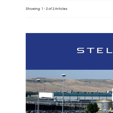
Showing: 1 - 2 of 2 Articles