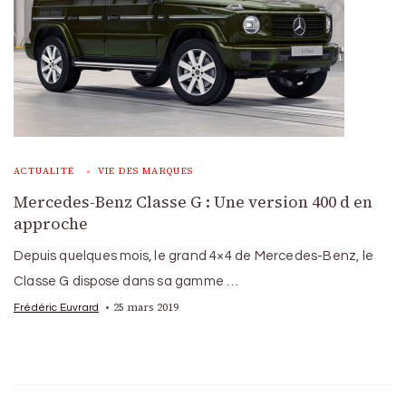
ACTUALITÉ
VIE DES MARQUES
Mercedes-Benz Classe G : Une version 400 d en
approche
Depuis quelques mois, le grand 4×4 de Mercedes-Benz, le
Classe G dispose dans sa gamme …
25 mars 2019
Frédéric Euvrard