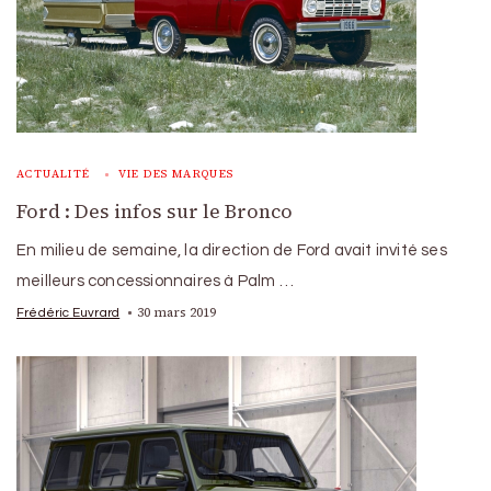
ACTUALITÉ
VIE DES MARQUES
Ford : Des infos sur le Bronco
En milieu de semaine, la direction de Ford avait invité ses
meilleurs concessionnaires à Palm …
30 mars 2019
Frédéric Euvrard