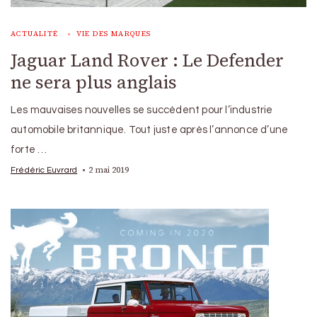
ACTUALITÉ
VIE DES MARQUES
Jaguar Land Rover : Le Defender
ne sera plus anglais
Les mauvaises nouvelles se succèdent pour l’industrie
automobile britannique. Tout juste après l’annonce d’une
forte …
2 mai 2019
Frédéric Euvrard