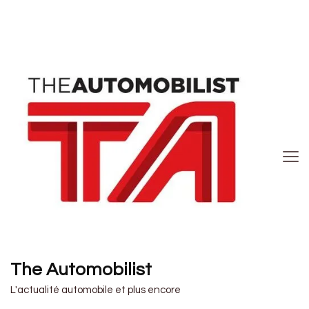
The Automobilist
L'actualité automobile et plus encore