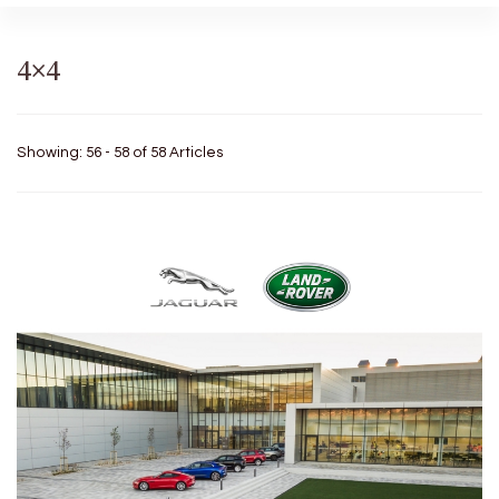
4×4
Showing: 56 - 58 of 58 Articles