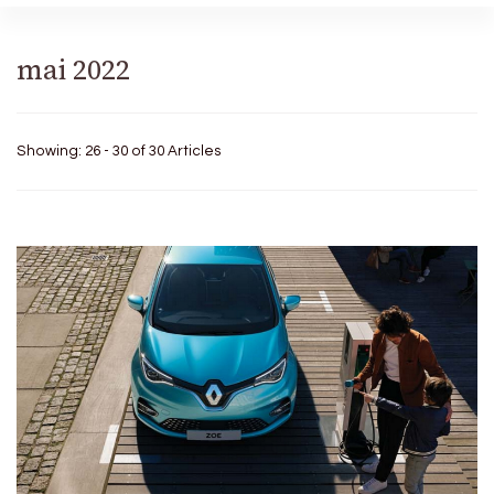
mai 2022
Showing: 26 - 30 of 30 Articles