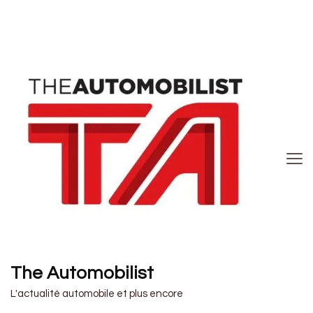
The Automobilist
L'actualité automobile et plus encore