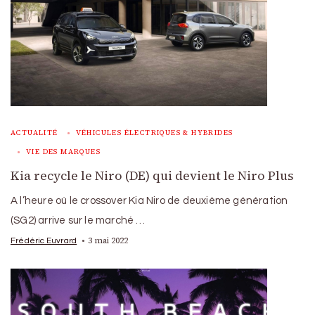
ACTUALITÉ
VÉHICULES ÉLECTRIQUES & HYBRIDES
VIE DES MARQUES
Kia recycle le Niro (DE) qui devient le Niro Plus
A l’heure où le crossover Kia Niro de deuxième génération
(SG2) arrive sur le marché …
3 mai 2022
Frédéric Euvrard