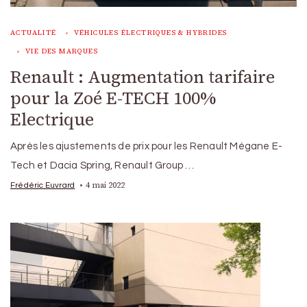
ACTUALITÉ
VÉHICULES ÉLECTRIQUES & HYBRIDES
VIE DES MARQUES
Renault : Augmentation tarifaire
pour la Zoé E-TECH 100%
Electrique
Après les ajustements de prix pour les Renault Mégane E-
Tech et Dacia Spring, Renault Group …
4 mai 2022
Frédéric Euvrard