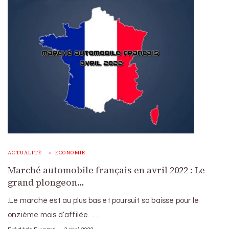
ACTUALITÉ
ECONOMIE
Marché automobile français en avril 2022 : Le
grand plongeon…
.Le marché est au plus bas et poursuit sa baisse pour le
onzième mois d’affilée. …