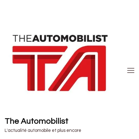
The Automobilist
L'actualité automobile et plus encore