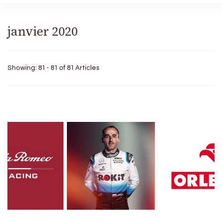
janvier 2020
Showing: 81 - 81 of 81 Articles