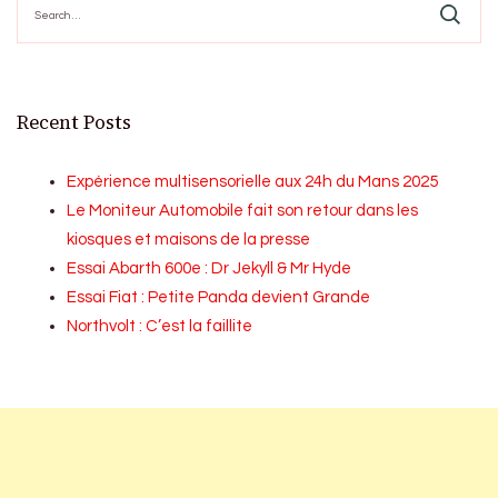
for:
Recent Posts
Expérience multisensorielle aux 24h du Mans 2025
Le Moniteur Automobile fait son retour dans les
kiosques et maisons de la presse
Essai Abarth 600e : Dr Jekyll & Mr Hyde
Essai Fiat : Petite Panda devient Grande
Northvolt : C’est la faillite