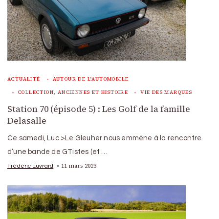
ACTUALITÉ
AUTOUR DE L'AUTOMOBILE
COLLECTION, ANCIENNES ET HISTOIRE
VIE DES MARQUES
Station 70 (épisode 5) : Les Golf de la famille
Delasalle
Ce samedi, Luc >Le Gleuher nous emmène à la rencontre
d’une bande de GTistes (et …
11 mars 2023
Frédéric Euvrard