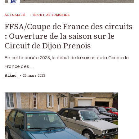
ACTUALITÉ
SPORT AUTOMOBILE
FFSA/Coupe de France des circuits
: Ouverture de la saison sur le
Circuit de Dijon Prenois
En cette année 2023, le début de la saison de la Coupe de
France des …
26 mars 2023
B.Liardi