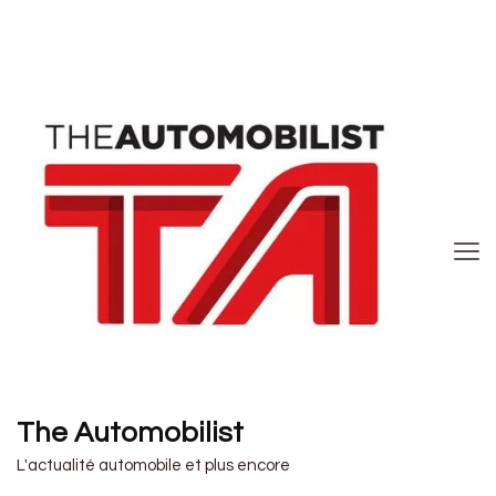
The Automobilist
L'actualité automobile et plus encore