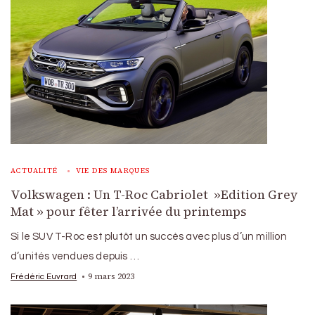
ACTUALITÉ
VIE DES MARQUES
Volkswagen : Un T-Roc Cabriolet »Edition Grey
Mat » pour fêter l’arrivée du printemps
Si le SUV T-Roc est plutôt un succès avec plus d’un million
d’unités vendues depuis …
9 mars 2023
Frédéric Euvrard