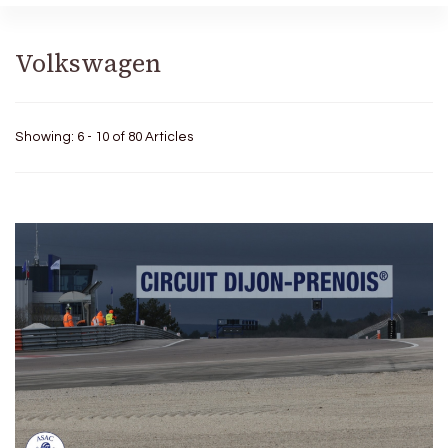
Volkswagen
Showing: 6 - 10 of 80 Articles