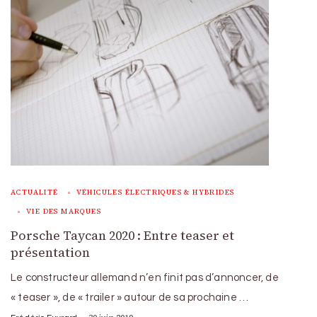
ACTUALITÉ
VÉHICULES ÉLECTRIQUES & HYBRIDES
VIE DES MARQUES
Porsche Taycan 2020 : Entre teaser et
présentation
Le constructeur allemand n’en finit pas d’annoncer, de
« teaser », de « trailer » autour de sa prochaine …