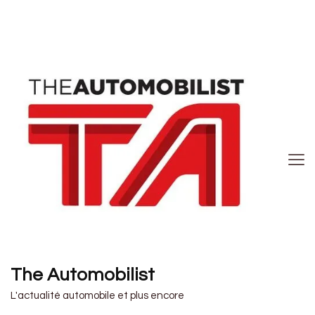
The Automobilist
L'actualité automobile et plus encore