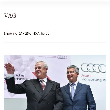
VAG
Showing: 21 - 25 of 40 Articles