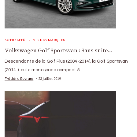
ACTUALITÉ
VIE DES MARQUES
Volkswagen Golf Sportsvan : Sans suite…
Descendante de la Golf Plus (2004-2014), la Golf Sportsvan
(2014-), ou le monospace compact 5 …
23 juillet 2019
Frédéric Euvrard