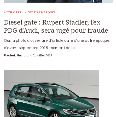
ACTUALITÉ
VIE DES MARQUES
Diesel gate : Rupert Stadler, l’ex
PDG d’Audi, sera jugé pour fraude
Oui, la photo d’ouverture d’article date d’une autre époque,
d’avant septembre 2015, moment de la …
31 juillet 2019
Frédéric Euvrard