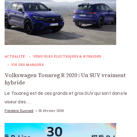
ACTUALITÉ
VÉHICULES ÉLECTRIQUES & HYBRIDES
VIE DES MARQUES
Volkswagen Touareg R 2020 : Un SUV vraiment
hybride
Le Touareg est de ces grands et gros SUV qui sont dans le
viseur des …
25 février 2020
Frédéric Euvrard