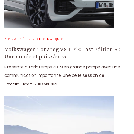
ACTUALITÉ
VIE DES MARQUES
Volkswagen Touareg V8 TDi « Last Edition » :
Une année et puis s’en va
Présenté au printemps 2019 en grande pompe avec une
communication importante, une belle session de …
10 août 2020
Frédéric Euvrard