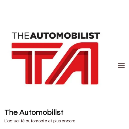
The Automobilist
L'actualité automobile et plus encore