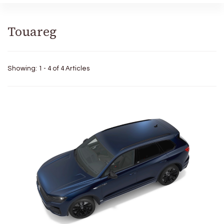
Touareg
Showing: 1 - 4 of 4 Articles