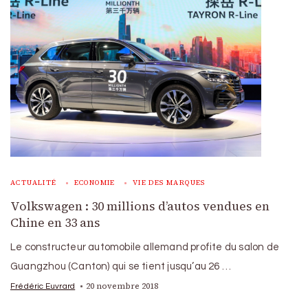
ACTUALITÉ
ECONOMIE
VIE DES MARQUES
Volkswagen : 30 millions d’autos vendues en
Chine en 33 ans
Le constructeur automobile allemand profite du salon de
Guangzhou (Canton) qui se tient jusqu’au 26 …
20 novembre 2018
Frédéric Euvrard