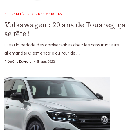
ACTUALITÉ
VIE DES MARQUES
Volkswagen : 20 ans de Touareg, ça
se fête !
C’est la période des anniversaires chez les constructeurs
allemands ! C’est encore au tour de …
25 mai 2022
Frédéric Euvrard