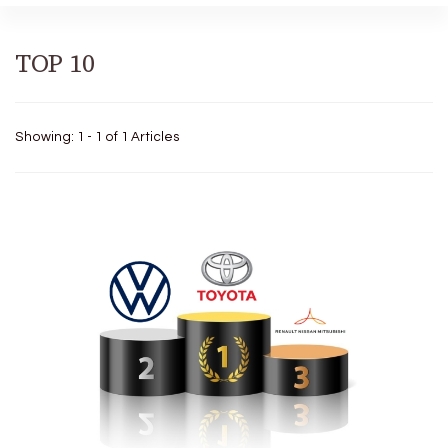
TOP 10
Showing: 1 - 1 of 1 Articles