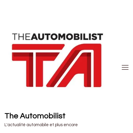
The Automobilist
L'actualité automobile et plus encore