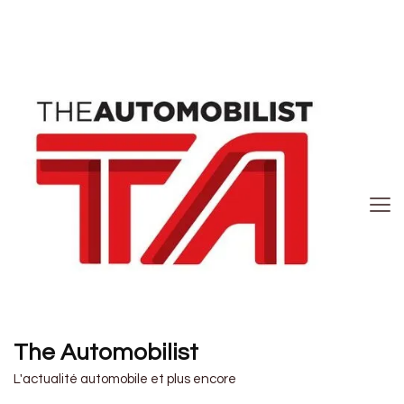
The Automobilist
L'actualité automobile et plus encore