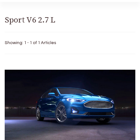
Sport V6 2.7 L
Showing: 1 - 1 of 1 Articles