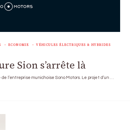
S
ECONOMIE
VÉHICULES ÉLECTRIQUES & HYBRIDES
re Sion s’arrête là
 de l’entreprise munichoise Sono Motors. Le projet d’un …