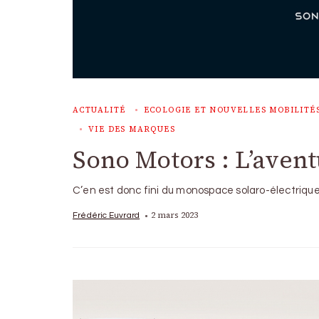
ACTUALITÉ
ECOLOGIE ET NOUVELLES MOBILITÉ
VIE DES MARQUES
Sono Motors : L’aventu
C’en est donc fini du monospace solaro-électrique
2 mars 2023
Frédéric Euvrard