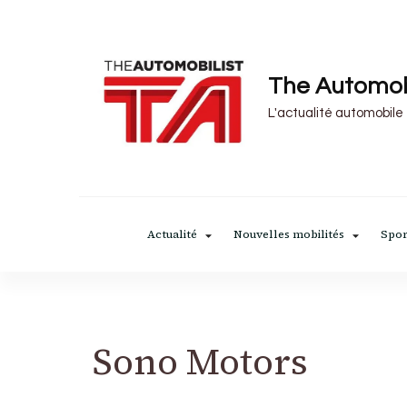
The Automob
L'actualité automobile
Actualité
Nouvelles mobilités
Spor
Sono Motors