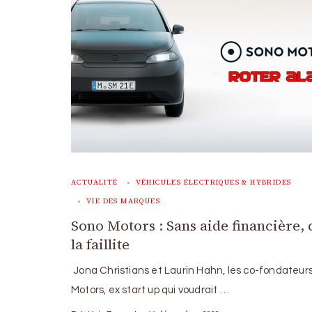
ACTUALITÉ
VÉHICULES ÉLECTRIQUES & HYBRIDES
VIE DES MARQUES
Sono Motors : Sans aide financière, 
la faillite
Jona Christians et Laurin Hahn, les co-fondateur
Motors, ex start up qui voudrait …