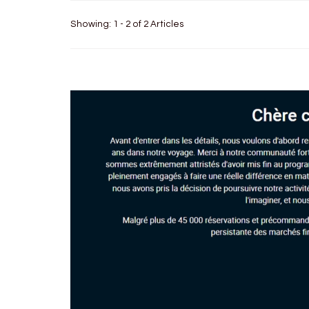
Showing: 1 - 2 of 2 Articles