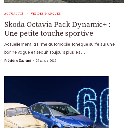
ACTUALITÉ
VIE DES MARQUES
Skoda Octavia Pack Dynamic+ :
Une petite touche sportive
Actuellement la firme automobile tchèque surfe sur une
bonne vague et séduit toujours plus les …
27 mars 2019
Frédéric Euvrard