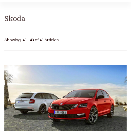
Skoda
Showing: 41 - 43 of 43 Articles