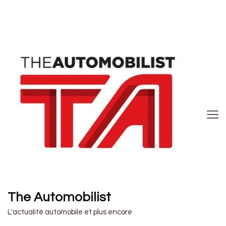
The Automobilist
L'actualité automobile et plus encore