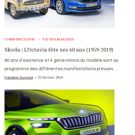
COMMUNICATION
VIE DES MARQUES
Skoda : L’Octavia fête ses 60 ans (1959-2019)
60 ans d’existence et 4 générations du modèle sont au
programme des différentes manifestations prévues …
22 février 2019
Frédéric Euvrard