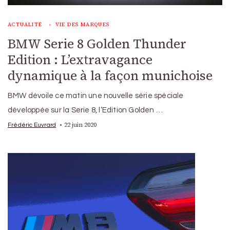
ACTUALITÉ
VIE DES MARQUES
BMW Serie 8 Golden Thunder
Edition : L’extravagance
dynamique à la façon munichoise
BMW dévoile ce matin une nouvelle série spéciale
développée sur la Serie 8, l’Edition Golden …
22 juin 2020
Frédéric Euvrard