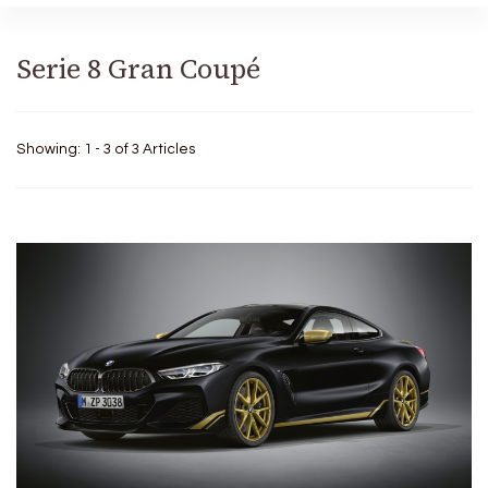
Serie 8 Gran Coupé
Showing: 1 - 3 of 3 Articles