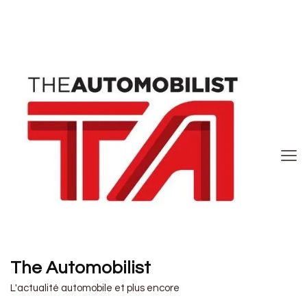
The Automobilist
L'actualité automobile et plus encore