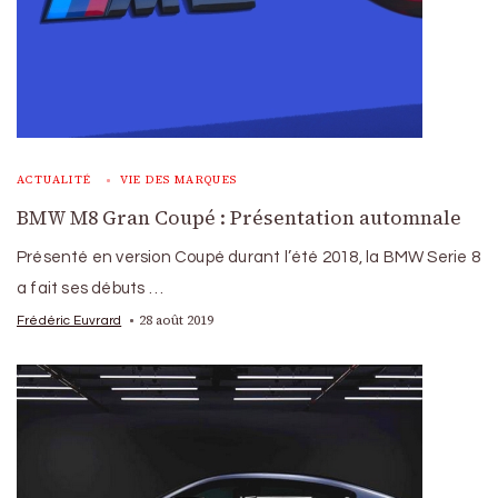
ACTUALITÉ
VIE DES MARQUES
BMW M8 Gran Coupé : Présentation automnale
Présenté en version Coupé durant l’été 2018, la BMW Serie 8
a fait ses débuts …
28 août 2019
Frédéric Euvrard