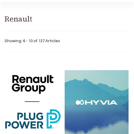
Renault
Showing: 6 - 10 of 137 Articles