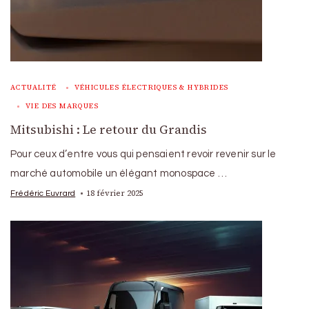
ACTUALITÉ
VÉHICULES ÉLECTRIQUES & HYBRIDES
VIE DES MARQUES
Mitsubishi : Le retour du Grandis
Pour ceux d’entre vous qui pensaient revoir revenir sur le
marché automobile un élégant monospace …
18 février 2025
Frédéric Euvrard