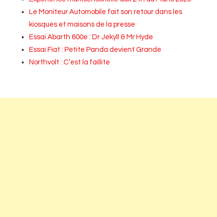
Le Moniteur Automobile fait son retour dans les
kiosques et maisons de la presse
Essai Abarth 600e : Dr Jekyll & Mr Hyde
Essai Fiat : Petite Panda devient Grande
Northvolt : C’est la faillite