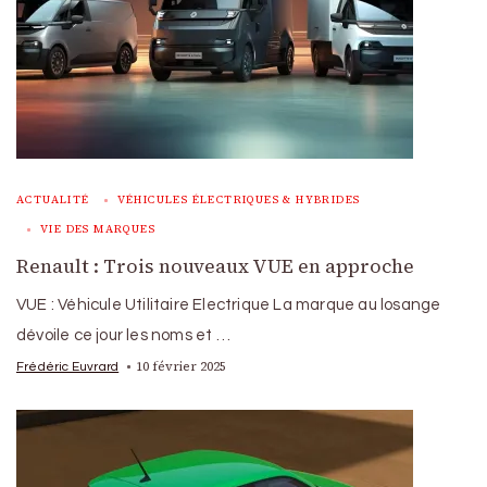
ACTUALITÉ
VÉHICULES ÉLECTRIQUES & HYBRIDES
VIE DES MARQUES
Renault : Trois nouveaux VUE en approche
VUE : Véhicule Utilitaire Electrique La marque au losange
dévoile ce jour les noms et …
10 février 2025
Frédéric Euvrard