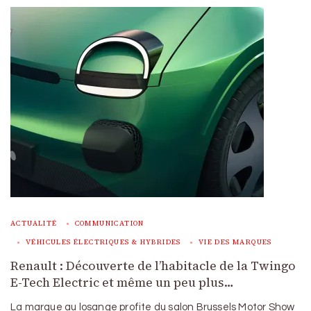
ACTUALITÉ
COMMUNICATION
VÉHICULES ÉLECTRIQUES & HYBRIDES
VIE DES MARQUES
Renault : Découverte de l’habitacle de la Twingo
E-Tech Electric et même un peu plus…
La marque au losange profite du salon Brussels Motor Show