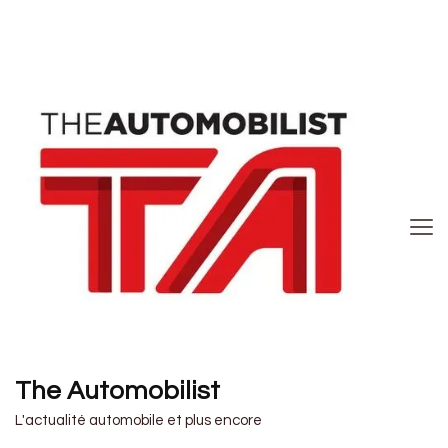
The Automobilist
L'actualité automobile et plus encore