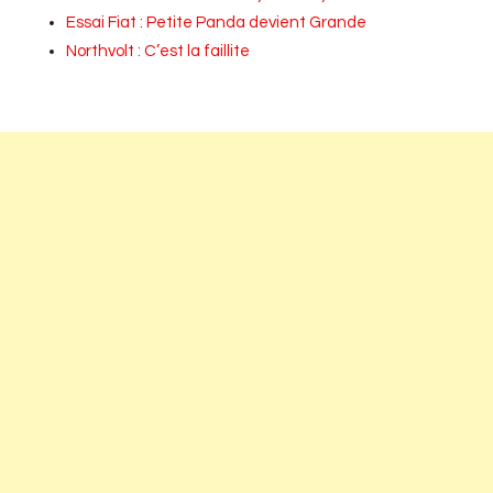
Essai Fiat : Petite Panda devient Grande
Northvolt : C’est la faillite