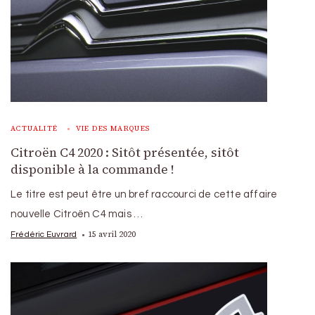
ACTUALITÉ
VIE DES MARQUES
Citroën C4 2020 : Sitôt présentée, sitôt
disponible à la commande !
Le titre est peut être un bref raccourci de cette affaire
nouvelle Citroën C4 mais …
15 avril 2020
Frédéric Euvrard