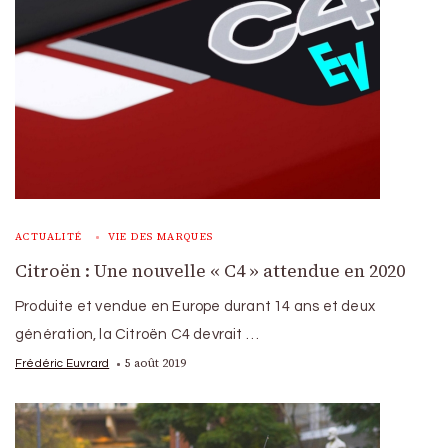
ACTUALITÉ
VIE DES MARQUES
Citroën : Une nouvelle « C4 » attendue en 2020
Produite et vendue en Europe durant 14 ans et deux
génération, la Citroën C4 devrait …
5 août 2019
Frédéric Euvrard