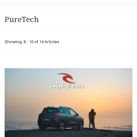
PureTech
Showing: 6 - 10 of 14 Articles