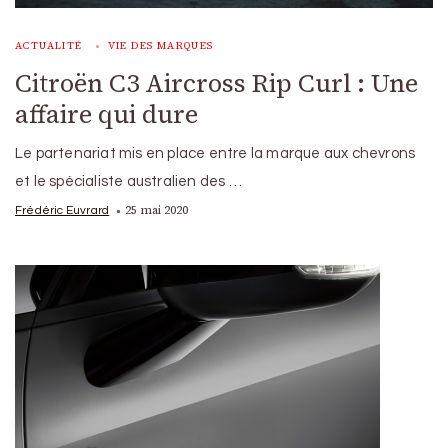
ACTUALITÉ
VIE DES MARQUES
Citroën C3 Aircross Rip Curl : Une
affaire qui dure
Le partenariat mis en place entre la marque aux chevrons
et le spécialiste australien des …
25 mai 2020
Frédéric Euvrard