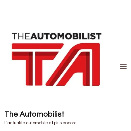
The Automobilist
L'actualité automobile et plus encore