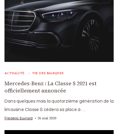
ACTUALITÉ
VIE DES MARQUES
Mercedes-Benz : La Classe S 2021 est
officiellement annoncée
Dans quelques mois la quatorzième génération de la
limousine Classe S cédera sa place à …
26 mai 2020
Frédéric Euvrard