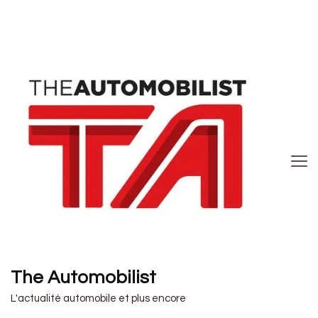
The Automobilist
L'actualité automobile et plus encore