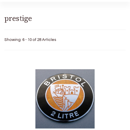
prestige
Showing: 6 - 10 of 28 Articles