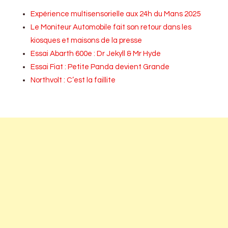
Expérience multisensorielle aux 24h du Mans 2025
Le Moniteur Automobile fait son retour dans les
kiosques et maisons de la presse
Essai Abarth 600e : Dr Jekyll & Mr Hyde
Essai Fiat : Petite Panda devient Grande
Northvolt : C’est la faillite