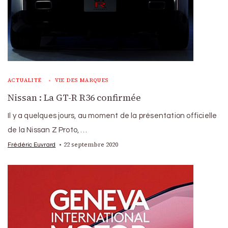
ACTUALITÉ
VIE DES MARQUES
Nissan : La GT-R R36 confirmée
Il y a quelques jours, au moment de la présentation officielle
de la Nissan Z Proto, …
22 septembre 2020
Frédéric Euvrard