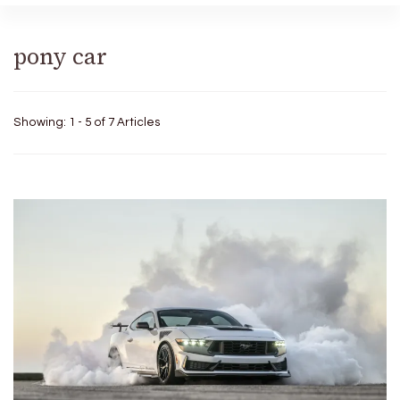
pony car
Showing: 1 - 5 of 7 Articles