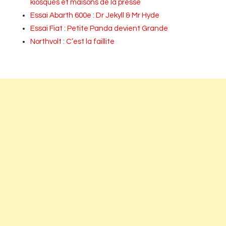
kiosques et maisons de la presse
Essai Abarth 600e : Dr Jekyll & Mr Hyde
Essai Fiat : Petite Panda devient Grande
Northvolt : C’est la faillite