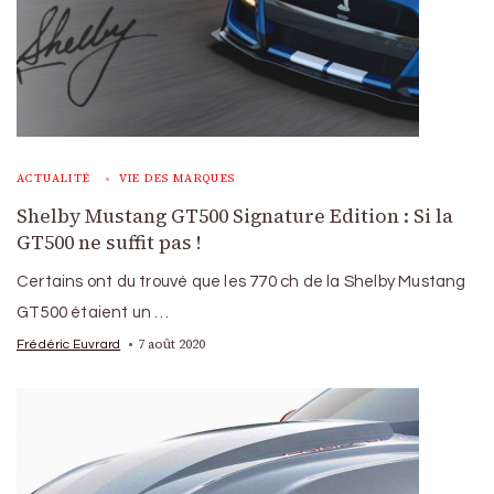
ACTUALITÉ
VIE DES MARQUES
Shelby Mustang GT500 Signature Edition : Si la
GT500 ne suffit pas !
Certains ont du trouvé que les 770 ch de la Shelby Mustang
GT500 étaient un …
7 août 2020
Frédéric Euvrard