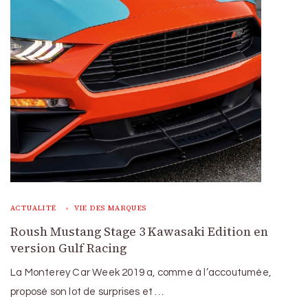
ACTUALITÉ
VIE DES MARQUES
Roush Mustang Stage 3 Kawasaki Edition en
version Gulf Racing
La Monterey Car Week 2019 a, comme à l’accoutumée,
proposé son lot de surprises et …