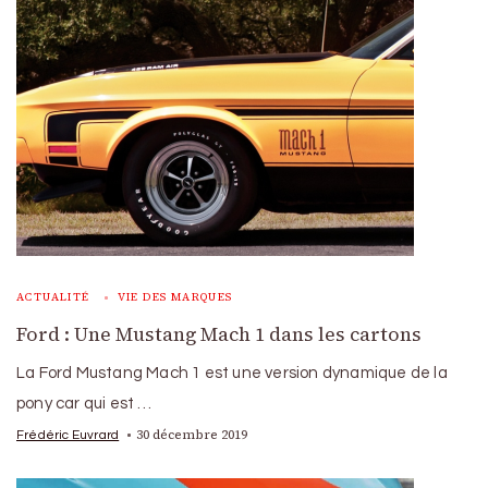
ACTUALITÉ
VIE DES MARQUES
Ford : Une Mustang Mach 1 dans les cartons
La Ford Mustang Mach 1 est une version dynamique de la
pony car qui est …
30 décembre 2019
Frédéric Euvrard