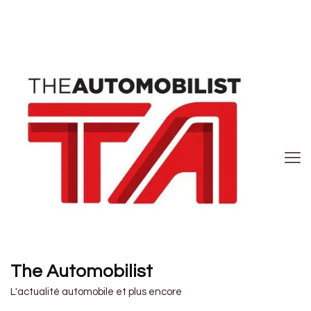
The Automobilist
L'actualité automobile et plus encore