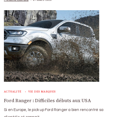
ACTUALITÉ
VIE DES MARQUES
Ford Ranger : Difficiles débuts aux USA
Si en Europe, le pick up Ford Ranger a bien rencontré sa