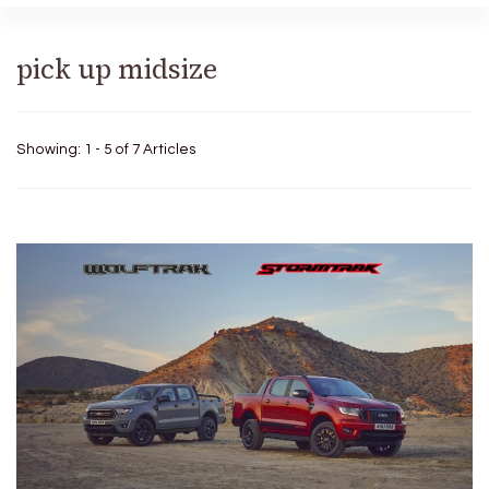
pick up midsize
Showing: 1 - 5 of 7 Articles