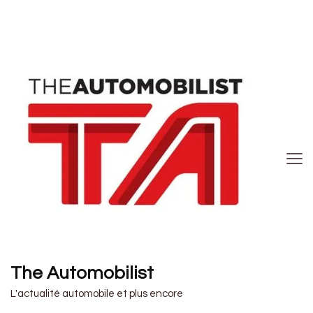
The Automobilist
L'actualité automobile et plus encore