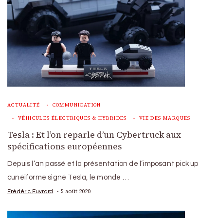
ACTUALITÉ
COMMUNICATION
VÉHICULES ÉLECTRIQUES & HYBRIDES
VIE DES MARQUES
Tesla : Et l’on reparle d’un Cybertruck aux
spécifications européennes
Depuis l’an passé et la présentation de l’imposant pick up
cunéiforme signé Tesla, le monde …
5 août 2020
Frédéric Euvrard