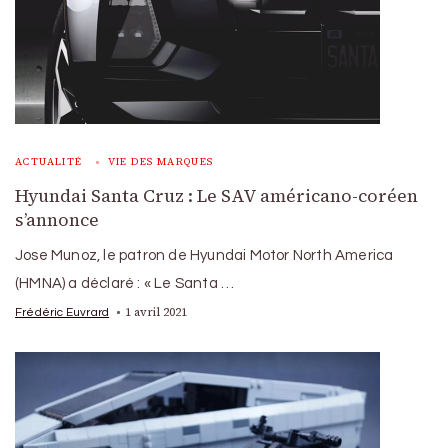
ACTUALITÉ
VIE DES MARQUES
Hyundai Santa Cruz : Le SAV américano-coréen
s’annonce
Jose Munoz, le patron de Hyundai Motor North America
(HMNA) a déclaré : « Le Santa …
1 avril 2021
Frédéric Euvrard