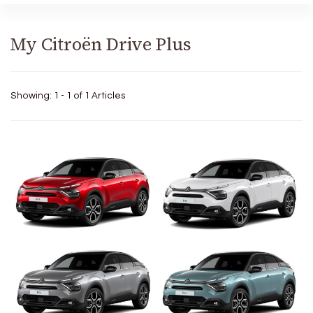
My Citroën Drive Plus
Showing: 1 - 1 of 1 Articles