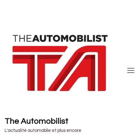
The Automobilist
L'actualité automobile et plus encore