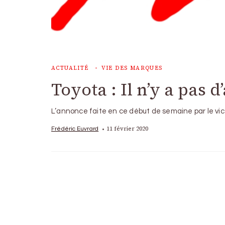
ACTUALITÉ
VIE DES MARQUES
Toyota : Il n’y a pas
L’annonce faite en ce début de semaine par le vi
11 février 2020
Frédéric Euvrard