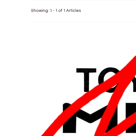
Showing: 1 - 1 of 1 Articles