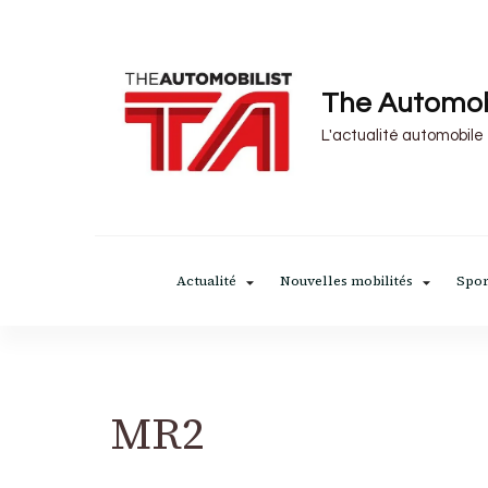
The Automob
L'actualité automobile
Actualité
Nouvelles mobilités
Spor
MR2