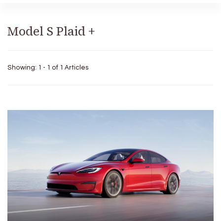
Model S Plaid +
Showing: 1 - 1 of 1 Articles