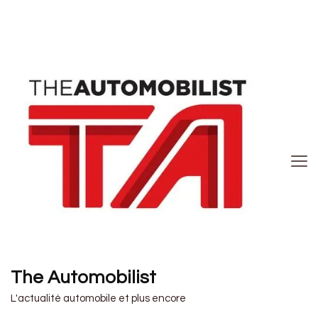
The Automobilist
L'actualité automobile et plus encore