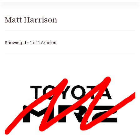
Matt Harrison
Showing: 1 - 1 of 1 Articles