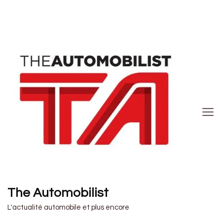
The Automobilist
L'actualité automobile et plus encore