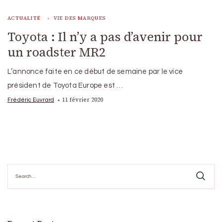
ACTUALITÉ
VIE DES MARQUES
Toyota : Il n’y a pas d’avenir pour
un roadster MR2
L’annonce faite en ce début de semaine par le vice
président de Toyota Europe est …
11 février 2020
Frédéric Euvrard
Search
for: