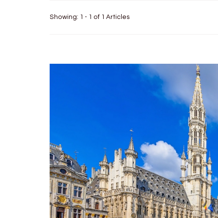
Showing: 1 - 1 of 1 Articles