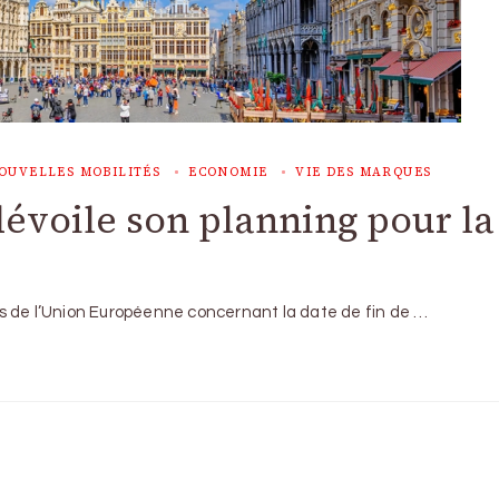
OUVELLES MOBILITÉS
ECONOMIE
VIE DES MARQUES
dévoile son planning pour la 
s de l’Union Européenne concernant la date de fin de …