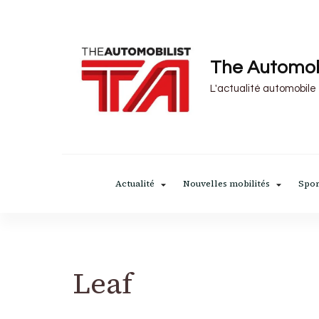
The Automob
L'actualité automobile
Actualité
Nouvelles mobilités
Spor
Leaf