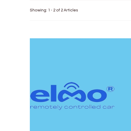
Showing: 1 - 2 of 2 Articles