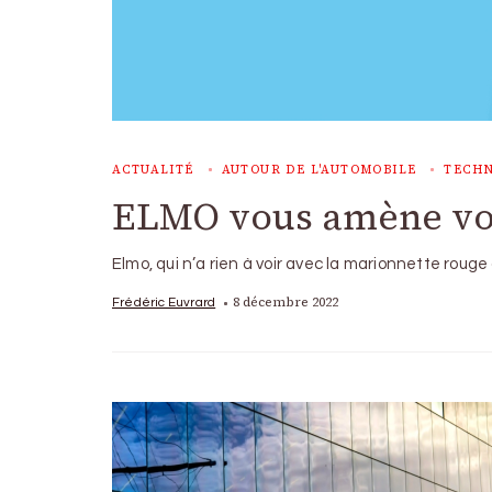
ACTUALITÉ
AUTOUR DE L'AUTOMOBILE
TECHN
ELMO vous amène vot
Elmo, qui n’a rien à voir avec la marionnette rouge
8 décembre 2022
Frédéric Euvrard