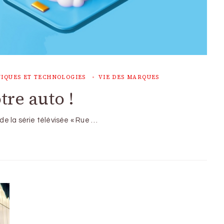
IQUES ET TECHNOLOGIES
VIE DES MARQUES
re auto !
 de la série télévisée « Rue …