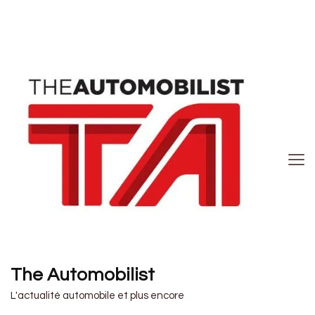
The Automobilist
L'actualité automobile et plus encore