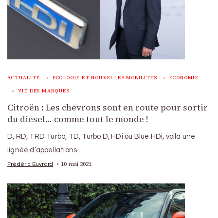
ACTUALITÉ
ECOLOGIE ET NOUVELLES MOBILITÉS
ECONOMIE
VIE DES MARQUES
Citroën : Les chevrons sont en route pour sortir
du diesel… comme tout le monde !
D, RD, TRD Turbo, TD, Turbo D, HDi ou Blue HDi, voilà une
lignée d’appellations …
10 mai 2021
Frédéric Euvrard