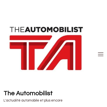
The Automobilist
L'actualité automobile et plus encore