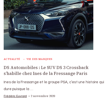
ACTUALITÉ
VIE DES MARQUES
DS Automobiles : Le SUV DS 3 Crossback
s’habille chez Ines de la Fressange Paris
Ines de la Fressange et le groupe PSA, c’est une histoire qui
dure puisque la …
2 novembre 2020
Frédéric Euvrard