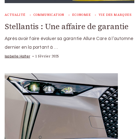
ACTUALITÉ
COMMUNICATION
ECONOMIE
VIE DES MARQUES
Stellantis : Une affaire de garantie
Après avoir faire évoluer sa garantie Allure Care à l’automne
dernier en la portant à …
1 février 2025
Isabelle Halter