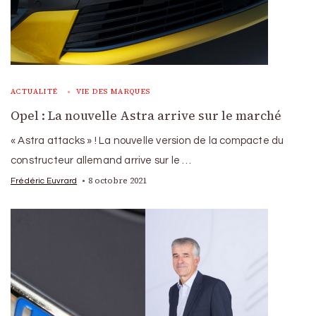
ACTUALITÉ
VIE DES MARQUES
Opel : La nouvelle Astra arrive sur le marché
« Astra attacks » ! La nouvelle version de la compacte du
constructeur allemand arrive sur le …
8 octobre 2021
Frédéric Euvrard