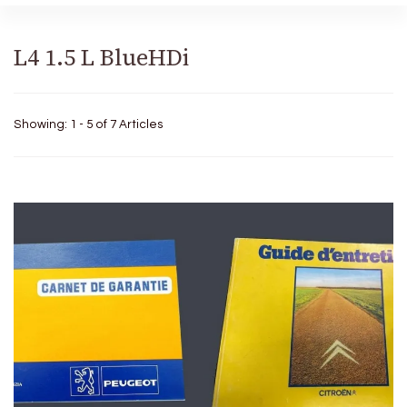
L4 1.5 L BlueHDi
Showing: 1 - 5 of 7 Articles